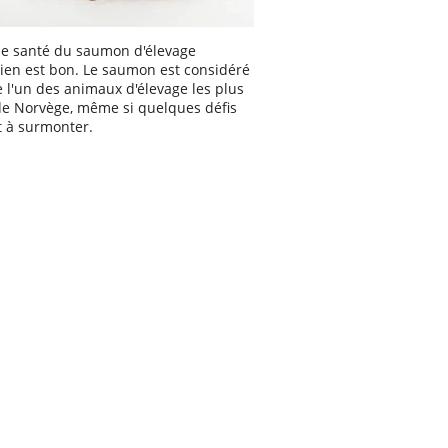
 de santé du saumon d'élevage
ien est bon. Le saumon est considéré
l'un des animaux d'élevage les plus
de Norvège, même si quelques défis
t à surmonter.