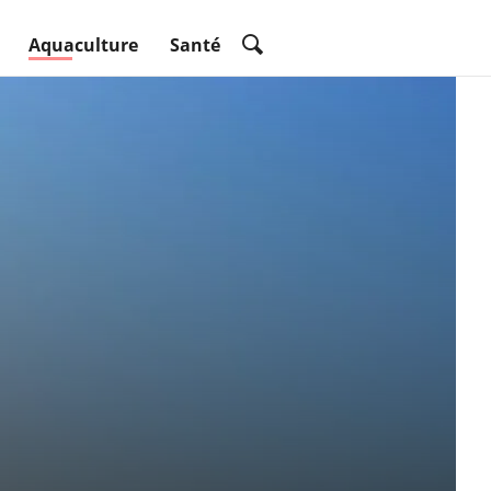
Aquaculture
Santé