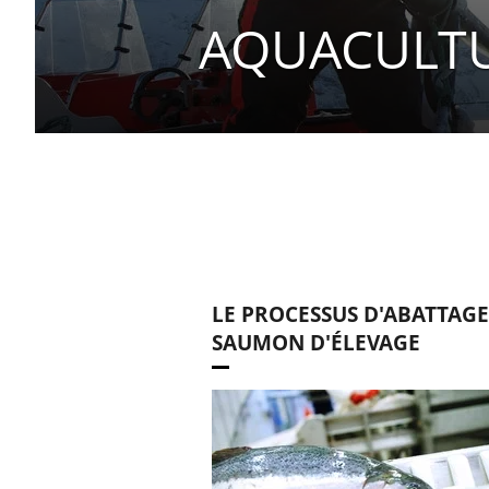
AQUACULT
LE PROCESSUS D'ABATTAGE
SAUMON D'ÉLEVAGE