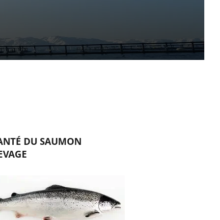
SANTÉ DU SAUMON
EVAGE