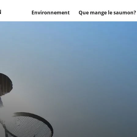
Environnement
Que mange le saumon?