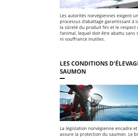
Les autorités norvégiennes exigent u
processus d'abattage garantissant à la
la sûreté du produit fini et le respect
l'animal, lequel doit être abattu sans 
ni souffrance inutiles.
LES CONDITIONS D'ÉLEVAG
SAUMON
La législation norvégienne encadre et
assure la protection du saumon. Le b